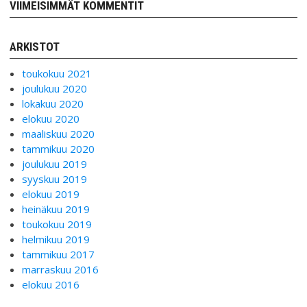
VIIMEISIMMÄT KOMMENTIT
ARKISTOT
toukokuu 2021
joulukuu 2020
lokakuu 2020
elokuu 2020
maaliskuu 2020
tammikuu 2020
joulukuu 2019
syyskuu 2019
elokuu 2019
heinäkuu 2019
toukokuu 2019
helmikuu 2019
tammikuu 2017
marraskuu 2016
elokuu 2016