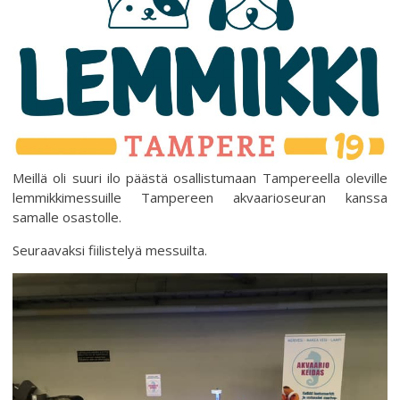
Meillä oli suuri ilo päästä osallistumaan Tampereella oleville
lemmikkimessuille Tampereen akvaarioseuran kanssa
samalle osastolle.
Seuraavaksi fiilistelyä messuilta.