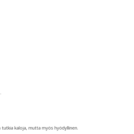
.
 tutkia kaloja, mutta myös hyödyllinen.