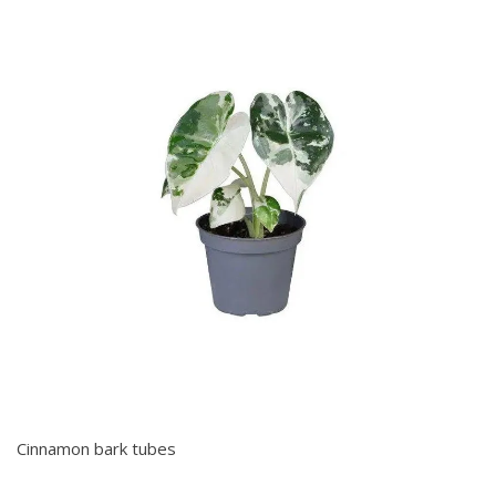
Cinnamon bark tubes