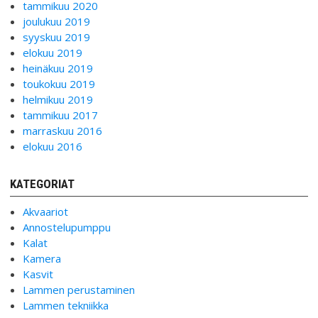
tammikuu 2020
joulukuu 2019
syyskuu 2019
elokuu 2019
heinäkuu 2019
toukokuu 2019
helmikuu 2019
tammikuu 2017
marraskuu 2016
elokuu 2016
KATEGORIAT
Akvaariot
Annostelupumppu
Kalat
Kamera
Kasvit
Lammen perustaminen
Lammen tekniikka