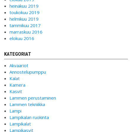
heinäkuu 2019
toukokuu 2019
helmikuu 2019
tammikuu 2017
marraskuu 2016
elokuu 2016
KATEGORIAT
Akvaariot
Annostelupumppu
Kalat
Kamera
Kasvit
Lammen perustaminen
Lammen tekniikka
Lampi
Lampikalan ruokinta
Lampikalat
Lampikasvit